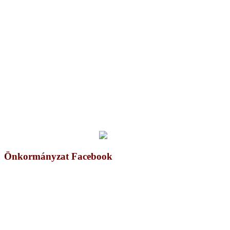
Önkormányzat Facebook