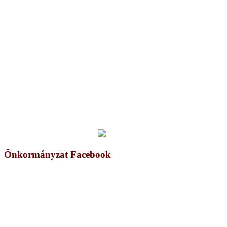
Önkormányzat Facebook