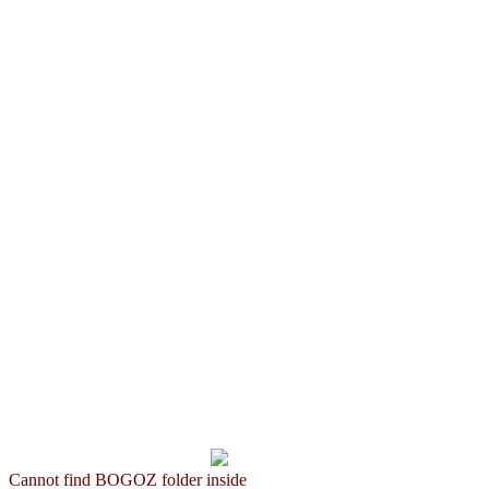
Cannot find BOGOZ folder inside